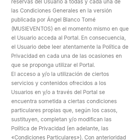
reservas del Usuario a todas y cada una de
las Condiciones Generales en la versión
publicada por Ángel Blanco Tomé
(MUSIEVENTOS) en el momento mismo en que
el Usuario acceda al Portal. En consecuencia,
el Usuario debe leer atentamente la Política de
Privacidad en cada una de las ocasiones en
que se proponga utilizar el Portal.
El acceso a y/o la utilización de ciertos
servicios y contenidos ofrecidos a los
Usuarios en y/o a través del Portal se
encuentra sometida a ciertas condiciones
particulares propias que, según los casos,
sustituyen, completan y/o modifican las
Política de Privacidad (en adelante, las
«Condiciones Particulares»). Con anterioridad