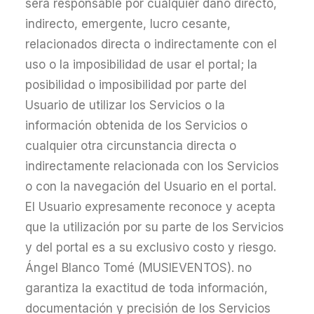
será responsable por cualquier daño directo,
indirecto, emergente, lucro cesante,
relacionados directa o indirectamente con el
uso o la imposibilidad de usar el portal; la
posibilidad o imposibilidad por parte del
Usuario de utilizar los Servicios o la
información obtenida de los Servicios o
cualquier otra circunstancia directa o
indirectamente relacionada con los Servicios
o con la navegación del Usuario en el portal.
El Usuario expresamente reconoce y acepta
que la utilización por su parte de los Servicios
y del portal es a su exclusivo costo y riesgo.
Ángel Blanco Tomé (MUSIEVENTOS). no
garantiza la exactitud de toda información,
documentación y precisión de los Servicios