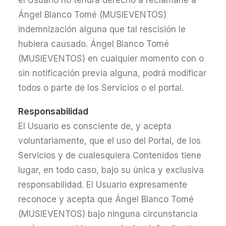
el Usuario no tendrá derecho a reclamarle a
Ángel Blanco Tomé (MUSIEVENTOS)
indemnización alguna que tal rescisión le
hubiera causado. Ángel Blanco Tomé
(MUSIEVENTOS) en cualquier momento con o
sin notificación previa alguna, podrá modificar
todos o parte de los Servicios o el portal.
Responsabilidad
El Usuario es consciente de, y acepta
voluntariamente, que el uso del Portal, de los
Servicios y de cualesquiera Contenidos tiene
lugar, en todo caso, bajo su única y exclusiva
responsabilidad. El Usuario expresamente
reconoce y acepta que Ángel Blanco Tomé
(MUSIEVENTOS) bajo ninguna circunstancia