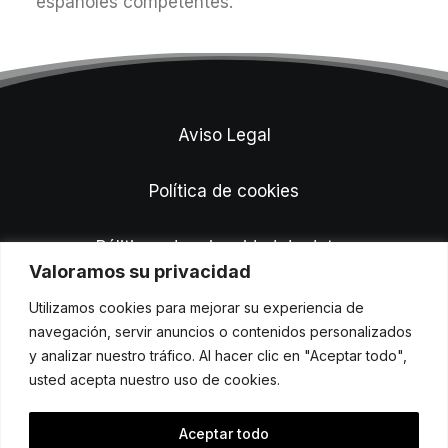
españoles competentes.
Aviso Legal
Política de cookies
Póliticas de privacidad de datos
Valoramos su privacidad
Utilizamos cookies para mejorar su experiencia de
navegación, servir anuncios o contenidos personalizados
y analizar nuestro tráfico. Al hacer clic en "Aceptar todo",
usted acepta nuestro uso de cookies.
© 2026 Pa Norte. All rights reserved
Aceptar todo