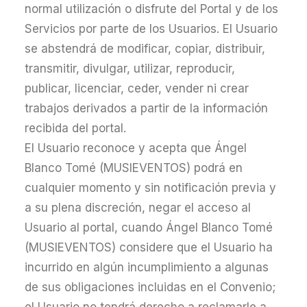
normal utilización o disfrute del Portal y de los
Servicios por parte de los Usuarios. El Usuario
se abstendrá de modificar, copiar, distribuir,
transmitir, divulgar, utilizar, reproducir,
publicar, licenciar, ceder, vender ni crear
trabajos derivados a partir de la información
recibida del portal.
El Usuario reconoce y acepta que Ángel
Blanco Tomé (MUSIEVENTOS) podrá en
cualquier momento y sin notificación previa y
a su plena discreción, negar el acceso al
Usuario al portal, cuando Ángel Blanco Tomé
(MUSIEVENTOS) considere que el Usuario ha
incurrido en algún incumplimiento a algunas
de sus obligaciones incluidas en el Convenio;