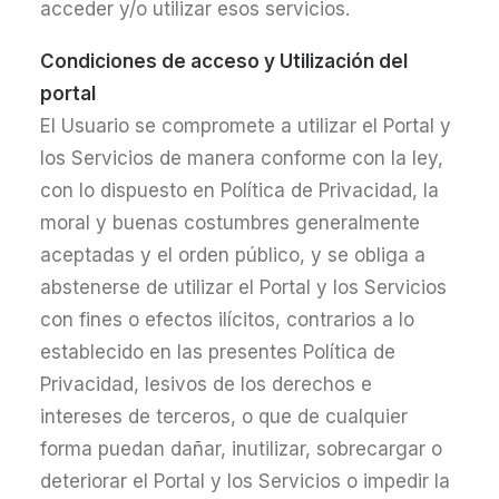
acceder y/o utilizar esos servicios.
Condiciones de acceso y Utilización del
portal
El Usuario se compromete a utilizar el Portal y
los Servicios de manera conforme con la ley,
con lo dispuesto en Política de Privacidad, la
moral y buenas costumbres generalmente
aceptadas y el orden público, y se obliga a
abstenerse de utilizar el Portal y los Servicios
con fines o efectos ilícitos, contrarios a lo
establecido en las presentes Política de
Privacidad, lesivos de los derechos e
intereses de terceros, o que de cualquier
forma puedan dañar, inutilizar, sobrecargar o
deteriorar el Portal y los Servicios o impedir la