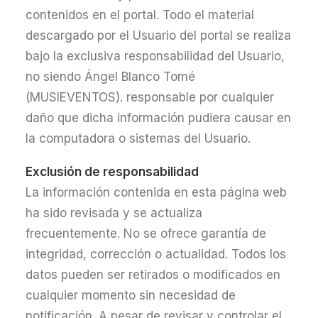
contenidos en el portal. Todo el material
descargado por el Usuario del portal se realiza
bajo la exclusiva responsabilidad del Usuario,
no siendo Ángel Blanco Tomé
(MUSIEVENTOS). responsable por cualquier
daño que dicha información pudiera causar en
la computadora o sistemas del Usuario.
Exclusión de responsabilidad
La información contenida en esta página web
ha sido revisada y se actualiza
frecuentemente. No se ofrece garantía de
integridad, corrección o actualidad. Todos los
datos pueden ser retirados o modificados en
cualquier momento sin necesidad de
notificación. A pesar de revisar y controlar el