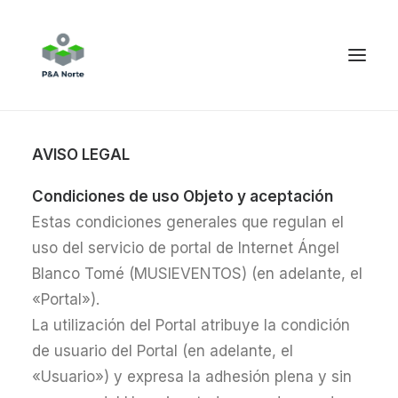
AVISO LEGAL
Condiciones de uso Objeto y aceptación
Estas condiciones generales que regulan el
uso del servicio de portal de Internet Ángel
Blanco Tomé (MUSIEVENTOS) (en adelante, el
«Portal»).
La utilización del Portal atribuye la condición
de usuario del Portal (en adelante, el
«Usuario») y expresa la adhesión plena y sin