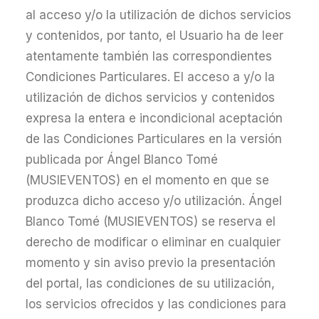
al acceso y/o la utilización de dichos servicios
y contenidos, por tanto, el Usuario ha de leer
atentamente también las correspondientes
Condiciones Particulares. El acceso a y/o la
utilización de dichos servicios y contenidos
expresa la entera e incondicional aceptación
de las Condiciones Particulares en la versión
publicada por Ángel Blanco Tomé
(MUSIEVENTOS) en el momento en que se
produzca dicho acceso y/o utilización. Ángel
Blanco Tomé (MUSIEVENTOS) se reserva el
derecho de modificar o eliminar en cualquier
momento y sin aviso previo la presentación
del portal, las condiciones de su utilización,
los servicios ofrecidos y las condiciones para