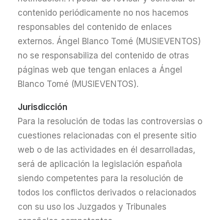
contenido periódicamente no nos hacemos
responsables del contenido de enlaces
externos. Ángel Blanco Tomé (MUSIEVENTOS)
no se responsabiliza del contenido de otras
páginas web que tengan enlaces a Ángel
Blanco Tomé (MUSIEVENTOS).
Jurisdicción
Para la resolución de todas las controversias o
cuestiones relacionadas con el presente sitio
web o de las actividades en él desarrolladas,
será de aplicación la legislación española
siendo competentes para la resolución de
todos los conflictos derivados o relacionados
con su uso los Juzgados y Tribunales