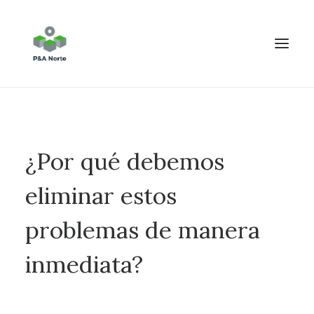
¿Por qué debemos
eliminar estos
problemas de manera
inmediata?