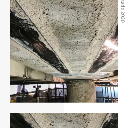
Desde 2020