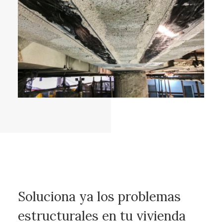
Soluciona ya los problemas
estructurales en tu vivienda