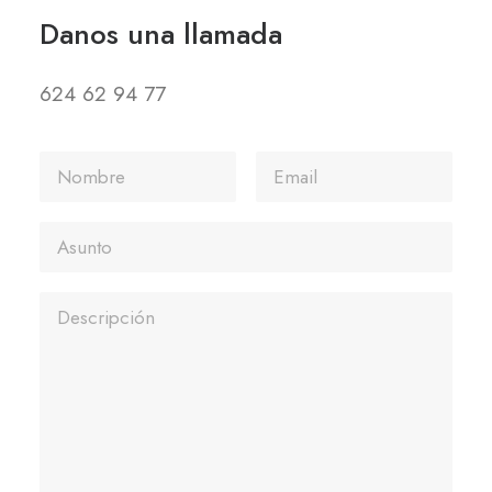
Danos una llamada
624 62 94 77