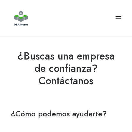
¿Buscas una empresa
de confianza?
Contáctanos
¿Cómo podemos ayudarte?