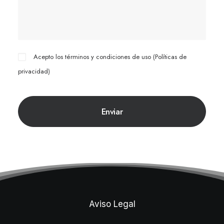
Acepto los términos y condiciones de uso (
Políticas de
privacidad
)
Aviso Legal