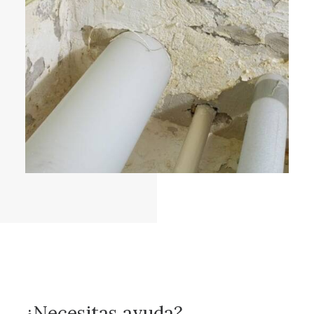
¿Necesitas ayuda?