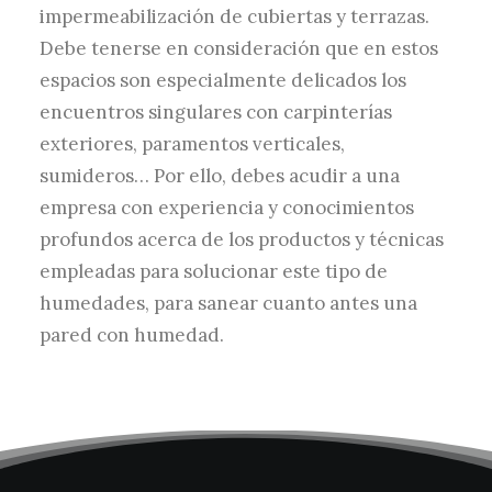
impermeabilización de cubiertas y terrazas.
Debe tenerse en consideración que en estos
espacios son especialmente delicados los
encuentros singulares con carpinterías
exteriores, paramentos verticales,
sumideros… Por ello, debes acudir a una
empresa con experiencia y conocimientos
profundos acerca de los productos y técnicas
empleadas para solucionar este tipo de
humedades, para sanear cuanto antes una
pared con humedad.