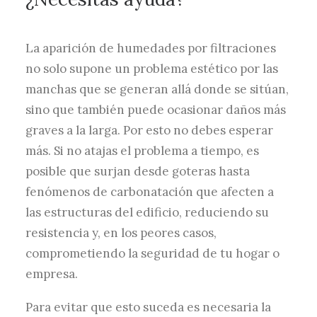
La aparición de humedades por filtraciones
no solo supone un problema estético por las
manchas que se generan allá donde se sitúan,
sino que también puede ocasionar daños más
graves a la larga. Por esto no debes esperar
más. Si no atajas el problema a tiempo, es
posible que surjan desde goteras hasta
fenómenos de carbonatación que afecten a
las estructuras del edificio, reduciendo su
resistencia y, en los peores casos,
comprometiendo la seguridad de tu hogar o
empresa.
Para evitar que esto suceda es necesaria la