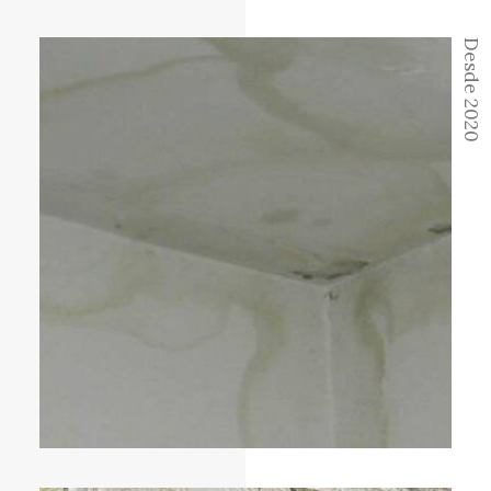
Desde 2020