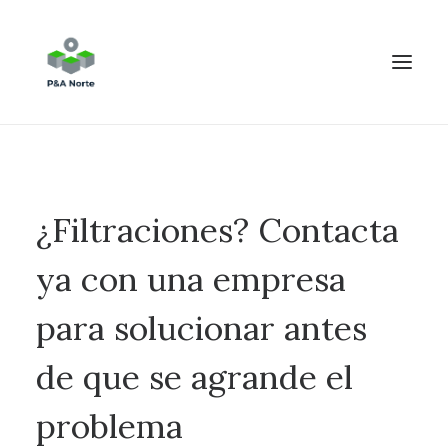
¿Filtraciones? Contacta
ya con una empresa
para solucionar antes
de que se agrande el
problema