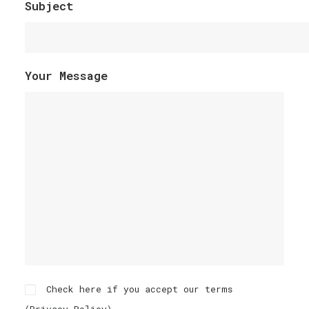
Subject
Your Message
Check here if you accept our terms