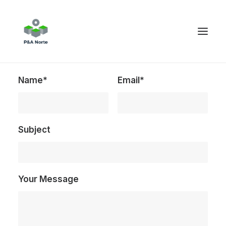
Name*
Email*
Subject
Your Message