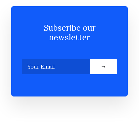
Subscribe our
newsletter