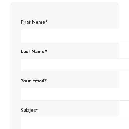
First Name*
Last Name*
Your Email*
Subject