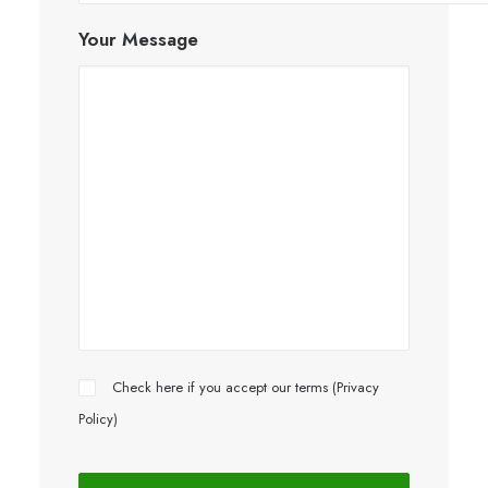
Your Message
Check here if you accept our terms (
Privacy
Policy
)