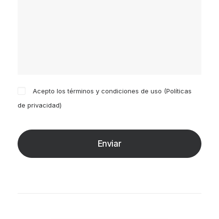
Acepto los términos y condiciones de uso (
Políticas
de privacidad
)