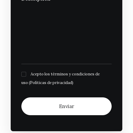
Acepto los términos y condiciones de
uso (
Políticas de privacidad
)