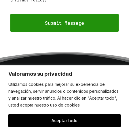
(
Privacy Policy
)
Valoramos su privacidad
Aviso Legal
Utilizamos cookies para mejorar su experiencia de
navegación, servir anuncios o contenidos personalizados
Política de cookies
y analizar nuestro tráfico. Al hacer clic en "Aceptar todo",
usted acepta nuestro uso de cookies.
Póliticas de privacidad de datos
Aceptar todo