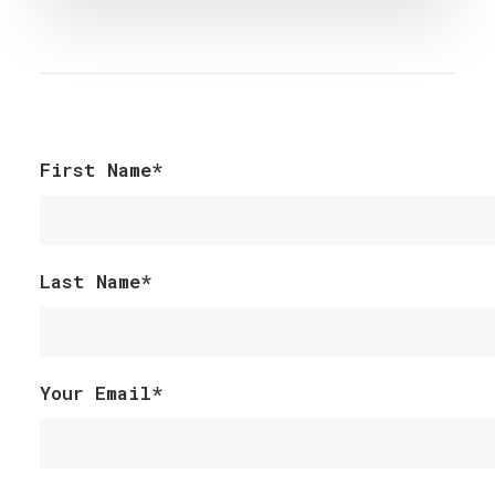
First Name*
Last Name*
Your Email*