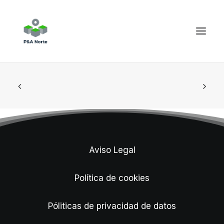
Aviso Legal
Política de cookies
Póliticas de privacidad de datos