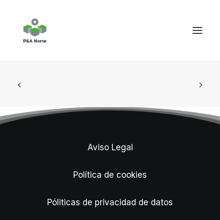
Aviso Legal
Política de cookies
Póliticas de privacidad de datos