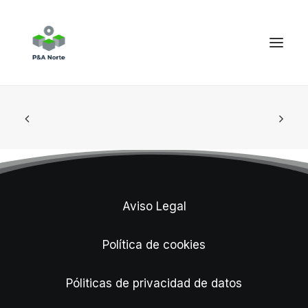
Aviso Legal
Política de cookies
Póliticas de privacidad de datos